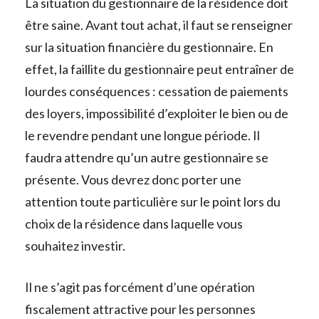
La situation du gestionnaire de la résidence doit
être saine. Avant tout achat, il faut se renseigner
sur la situation financière du gestionnaire. En
effet, la faillite du gestionnaire peut entraîner de
lourdes conséquences : cessation de paiements
des loyers, impossibilité d’exploiter le bien ou de
le revendre pendant une longue période. Il
faudra attendre qu’un autre gestionnaire se
présente. Vous devrez donc porter une
attention toute particulière sur le point lors du
choix de la résidence dans laquelle vous
souhaitez investir.
Il ne s’agit pas forcément d’une opération
fiscalement attractive pour les personnes