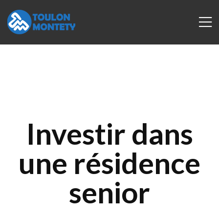
Investir dans
 de
une résidence
senior