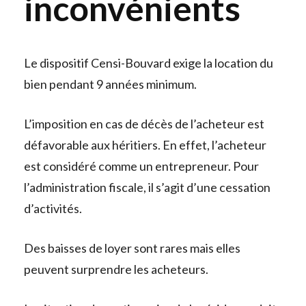
inconvénients
Le dispositif Censi-Bouvard exige la location du
bien pendant 9 années minimum.
L’imposition en cas de décès de l’acheteur est
défavorable aux héritiers. En effet, l’acheteur
est considéré comme un entrepreneur. Pour
l’administration fiscale, il s’agit d’une cessation
d’activités.
Des baisses de loyer sont rares mais elles
peuvent surprendre les acheteurs.