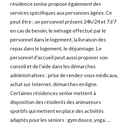
résidence senior propose également des
services spécifiques aux personnes âgées. Ce
peut être : un personnel présent 24h/24 et 7J/7
en cas de besoin, le ménage effectué par le
personnel dans le logement, la livraison des
repas dans le logement, le dépannage. Le
personnel d’accueil peut aussi proposer son
conseil et de l’aide dans les démarches
administratives : prise de rendez-vous médicaux,
achat sur Internet, démarches en ligne.
Certaines résidences senior mettent à
disposition des résidents des animateurs
sportifs qui mettent en place des activités
adaptés pour les seniors : gym douce, yoga, …