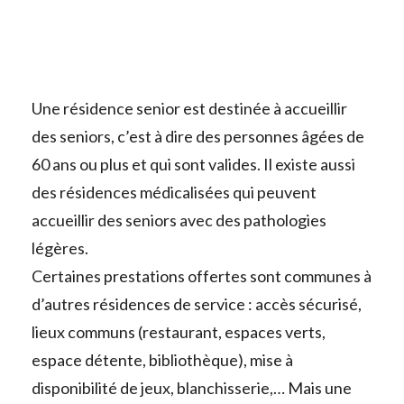
 senior
Une résidence senior est destinée à accueillir
des seniors, c’est à dire des personnes âgées de
60 ans ou plus et qui sont valides. Il existe aussi
des résidences médicalisées qui peuvent
accueillir des seniors avec des pathologies
légères.
Certaines prestations offertes sont communes à
d’autres résidences de service : accès sécurisé,
lieux communs (restaurant, espaces verts,
espace détente, bibliothèque), mise à
disponibilité de jeux, blanchisserie,… Mais une