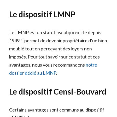
Le dispositif LMNP
Le LMNP est un statut fiscal qui existe depuis
1949. il permet de devenir propriétaire d’un bien
meublé tout en percevant des loyers non
imposés. Pour tout savoir sur ce statut et ces
avantages, nous vous recommandons
notre
dossier dédié au LMNP
.
Le dispositif Censi-Bouvard
Certains avantages sont communs au dispositif