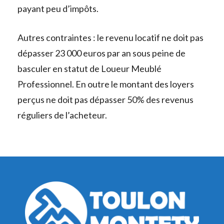
payant peu d’impôts.
Autres contraintes : le revenu locatif ne doit pas
dépasser 23 000 euros par an sous peine de
basculer en statut de Loueur Meublé
Professionnel. En outre le montant des loyers
perçus ne doit pas dépasser 50% des revenus
réguliers de l’acheteur.