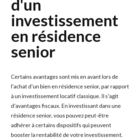
d'un
investissement
en résidence
senior
Certains avantages sont mis en avant lors de
l’achat d’un bien en résidence senior, par rapport
à un investissement locatif classique. Il s’agit
d’avantages fiscaux. En investissant dans une
résidence senior, vous pouvez peut-être
adhérer à certains dispositifs qui peuvent
booster la rentabilité de votre investissement.