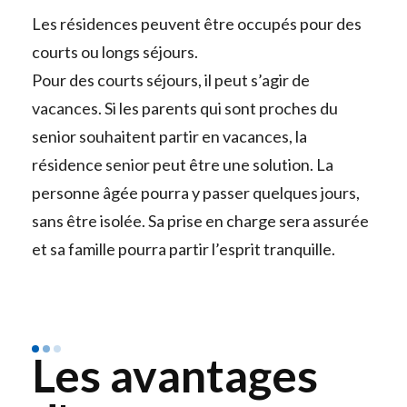
Les résidences peuvent être occupés pour des
courts ou longs séjours.
Pour des courts séjours, il peut s’agir de
vacances. Si les parents qui sont proches du
senior souhaitent partir en vacances, la
résidence senior peut être une solution. La
personne âgée pourra y passer quelques jours,
sans être isolée. Sa prise en charge sera assurée
et sa famille pourra partir l’esprit tranquille.
Les avantages