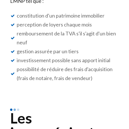
LMNP tel que :
constitution d'un patrimoine immobilier
perception de loyers chaque mois
remboursement de la TVA s'il s'agit d'un bien
neuf
gestion assurée par un tiers
investissement possible sans apport initial
possibilité de réduire des frais d'acquisition
(frais de notaire, frais de vendeur)
Les