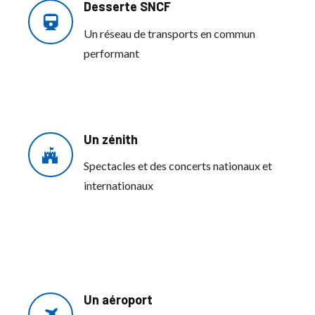
Desserte SNCF
Un réseau de transports en commun
performant
Un zénith
Spectacles et des concerts nationaux et
internationaux
Un aéroport