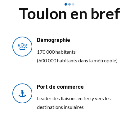
Toulon en bref
Démographie
170 000 habitants
(600 000 habitants dans la métropole)
Port de commerce
Leader des liaisons en ferry vers les
destinations insulaires