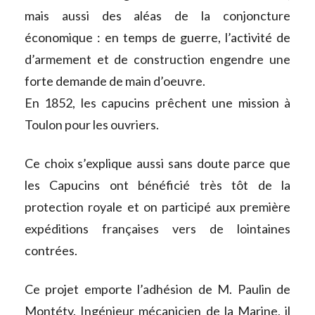
mais aussi des aléas de la conjoncture
économique : en temps de guerre, l’activité de
d’armement et de construction engendre une
forte demande de main d’oeuvre.
En 1852, les capucins prêchent une mission à
Toulon pour les ouvriers.
Ce choix s’explique aussi sans doute parce que
les Capucins ont bénéficié très tôt de la
protection royale et on participé aux première
expéditions françaises vers de lointaines
contrées.
Ce projet emporte l’adhésion de M. Paulin de
Montéty. Ingénieur mécanicien de la Marine, il