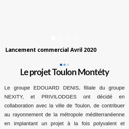
 senior
Lancement commercial Avril 2020
Le projet Toulon Montéty
Le groupe EDOUARD DENIS, filiale du groupe
NEXITY, et PRIVILODGES ont décidé en
collaboration avec la ville de Toulon, de contribuer
au rayonnement de la métropole méditerranéenne
en implantant un projet à la fois polyvalent et