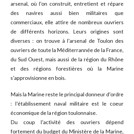
arsenal, où l’on construit, entretient et répare
des navires aussi bien militaires que
commerciaux, elle attire de nombreux ouvriers
de différents horizons. Leurs origines sont
diverses : on trouve à l’arsenal de Toulon des
ouvriers de toute la Méditerrannée de la France,
du Sud Ouest, mais aussi de la région du Rhône
et des régions forestières où la Marine
s’approvisionne en bois.
Mais la Marine reste le principal donneur d’ordre
: l’établissement naval militaire est le coeur
économique de la région toulonnaise.
Du coup l’activité des ouvriers dépend
fortement du budget du Ministère de la Marine,