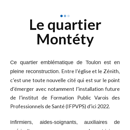
Le quartier
Montéty
Ce quartier emblématique de Toulon est en
Entre l’église et le Zénith,
pleine reconstruction.
c’est une toute nouvelle cité qui est sur le point
d’émerger avec notamment l’installation future
de l’institut de Formation Public Varois des
Professionnels de Santé (IFPVPS) d’ici 2022.
Infirmiers, aides-soignants, auxiliaires de