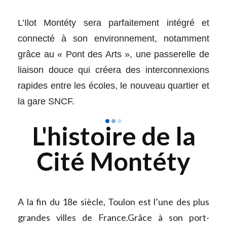
L’Ilot Montéty sera parfaitement intégré et
connecté à son environnement, notamment
grâce au « Pont des Arts », une passerelle de
liaison douce qui créera des interconnexions
rapides entre les écoles, le nouveau quartier et
la gare SNCF.
L'histoire de la
Cité Montéty
A la fin du 18e siècle, Toulon est l’une des plus
grandes villes de France.Grâce à son port-