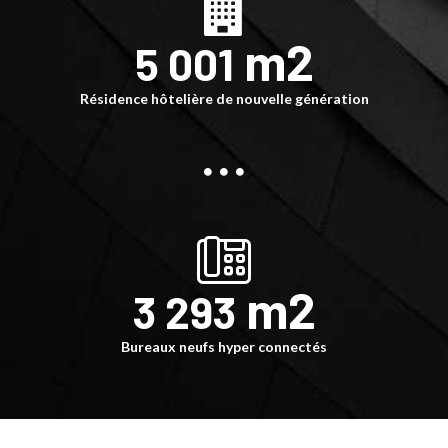
 m2
5 001
Résidence hôtelière de nouvelle génération
 m2
3 293
Bureaux neufs hyper connectés