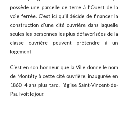
possède une parcelle de terre à l’Ouest de la
voie ferrée. C’est ici qu’il décide de financer la
construction d’une cité ouvrière dans laquelle
seules les personnes les plus défavorisées de la
classe ouvrière peuvent prétendre à un
logement
C’est en son honneur que la Ville donne le nom
de Montéty à cette cité ouvrière, inaugurée en
1860. 4 ans plus tard, l’église Saint-Vincent-de-
Paul voit le jour.