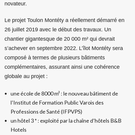
novateur.
Le projet Toulon Montéty a réellement démarré en
26 juillet 2019 avec le début des travaux. Un
chantier gigantesque de 20 000 m² qui devrait
s’achever en septembre 2022. L’îlot Montéty sera
composé à termes de plusieurs bâtiments
complémentaires, assurant ainsi une cohérence
globale au projet :
une école de 8000 m² : le nouveau bâtiment de
l’Institut de Formation Public Varois des
Professions de Santé (IFPVPS)
un hôtel 3 * : exploité par la chaîne d’hôtels B&B
Hotels