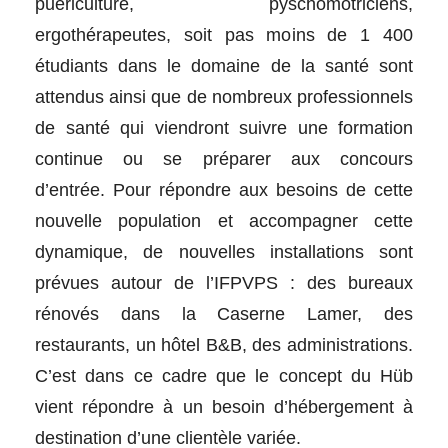
puériculture, pyschomotriciens,
ergothérapeutes, soit pas moins de 1 400
étudiants dans le domaine de la santé sont
attendus ainsi que de nombreux professionnels
de santé qui viendront suivre une formation
continue ou se préparer aux concours
d’entrée.
Pour répondre aux besoins de cette
nouvelle population et accompagner cette
dynamique, de nouvelles installations sont
prévues autour de l’IFPVPS : des bureaux
rénovés dans la Caserne Lamer, des
restaurants, un hôtel B&B, des administrations.
C’est dans ce cadre que le concept du Hüb
vient répondre à un besoin d’hébergement à
destination d’une clientèle variée.