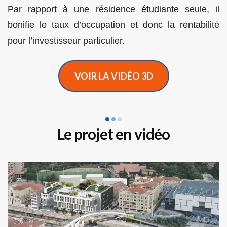
Par rapport à une résidence étudiante seule, il
bonifie le taux d’occupation et donc la rentabilité
pour l’investisseur particulier.
VOIR LA VIDÉO 3D
Le projet en vidéo