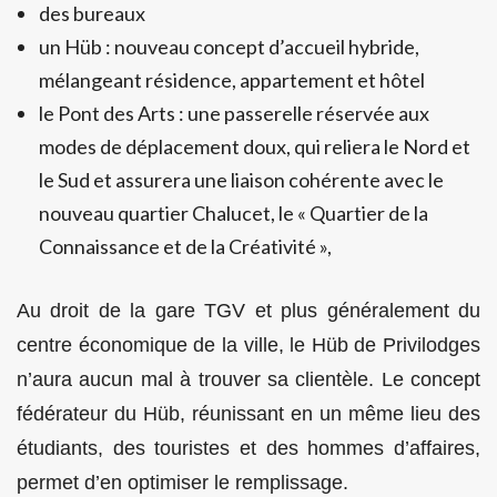
des bureaux
un Hüb : nouveau concept d’accueil hybride,
mélangeant résidence, appartement et hôtel
le Pont des Arts : une passerelle réservée aux
modes de déplacement doux, qui reliera le Nord et
le Sud et assurera une liaison cohérente avec le
nouveau quartier Chalucet, le « Quartier de la
Connaissance et de la Créativité »,
Au droit de la gare TGV et plus généralement du
centre économique de la ville, le Hüb de Privilodges
n’aura aucun mal à trouver sa clientèle. Le concept
fédérateur du Hüb, réunissant en un même lieu des
étudiants, des touristes et des hommes d’affaires,
permet d’en optimiser le remplissage.