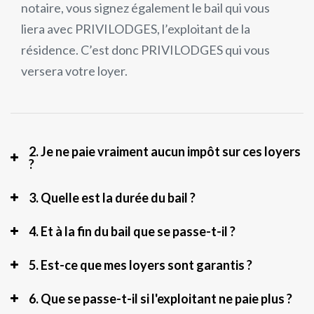
 senior
notaire, vous signez également le bail qui vous
liera avec PRIVILODGES, l’exploitant de la
résidence. C’est donc PRIVILODGES qui vous
versera votre loyer.
2. Je ne paie vraiment aucun impôt sur ces loyers
?
3. Quelle est la durée du bail ?
4. Et à la fin du bail que se passe-t-il ?
5. Est-ce que mes loyers sont garantis ?
6. Que se passe-t-il si l'exploitant ne paie plus ?