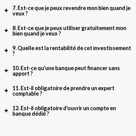
7. Est-ce que je peux revendre mon bien quand je
veux ?
8. Est-ce que je peux utiliser gratuitement mon
bien quand je veux ?
9. Quelle est la rentabilité de cet investissement
?
10. Est-ce qu'une banque peut financer sans
apport ?
11. Est-il obligatoire de prendre un expert
comptable ?
12. Est-il obligatoire d'ouvrir un compte en
banque dédié ?